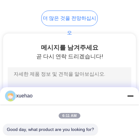
더 많은 것을 전망하십시
오
메시지를 남겨주세요
곧 다시 연락 드리겠습니다!
xuehao
6:11 AM
Good day, what product are you looking for?