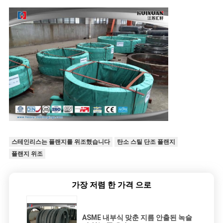
스테인리스는 플랜지를 위조했습니다
탄소 스틸 단조 플랜지
플랜지 위조
가장 저렴 한 가격 으로
ASME 내부식 맞춘 지름 안출된 녹슬