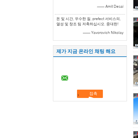
—— Amit Desai
돈 및 시간, 우수한 질, prefect 서비스의,
열성 및 창조 팀 저축하십시오. 중대한!
—— Yavorovich Nikolay
제가 지금 온라인 채팅 해요