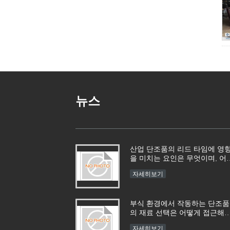
뉴스
산업 단조품의 리드 타임에 영
을 미치는 요인은 무엇이며, 어
게 관리할 수 있습니까?​​
자세히보기
부식 환경에서 작동하는 단조품
의 재료 선택은 어떻게 접근해
합니까?​​
자세히보기