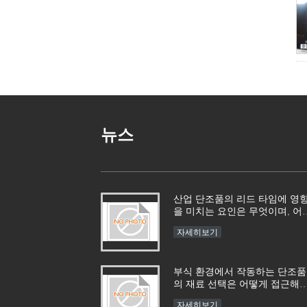
뉴스
산업 단조품의 리드 타임에 영
을 미치는 요인은 무엇이며, 어
게 관리할 수 있습니까?​​
자세히보기
부식 환경에서 작동하는 단조품
의 재료 선택은 어떻게 접근해
합니까?​​
자세히보기