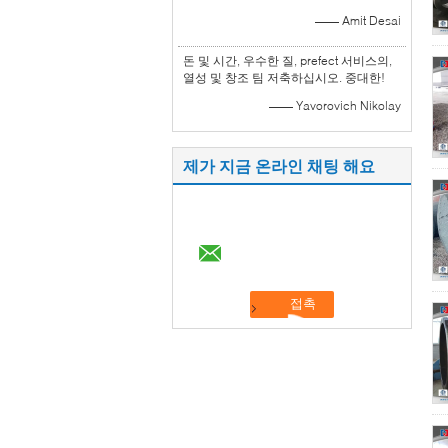
—— Amit Desai
돈 및 시간, 우수한 질, prefect 서비스의,
열성 및 창조 팀 저축하십시오. 중대한!
—— Yavorovich Nikolay
제가 지금 온라인 채팅 해요