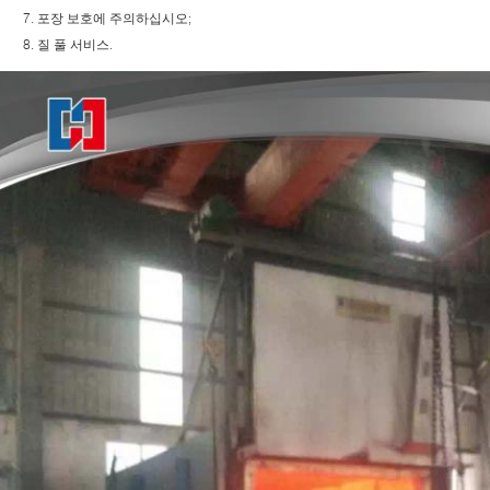
포장 보호에 주의하십시오;
질 풀 서비스.