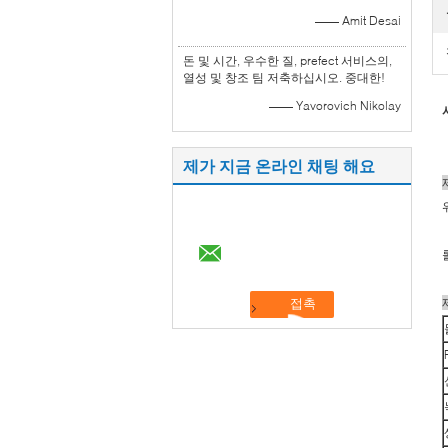
—— Amit Desai
돈 및 시간, 우수한 질, prefect 서비스의,
열성 및 창조 팀 저축하십시오. 중대한!
—— Yavorovich Nikolay
제가 지금 온라인 채팅 해요