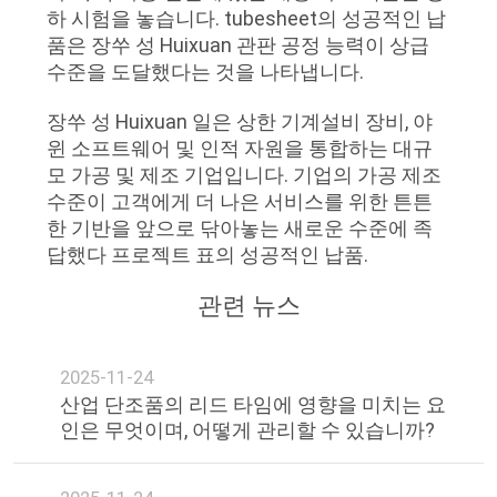
하 시험을 놓습니다. tubesheet의 성공적인 납
품은 장쑤 성 Huixuan 관판 공정 능력이 상급
수준을 도달했다는 것을 나타냅니다.
장쑤 성 Huixuan 일은 상한 기계설비 장비, 야
윈 소프트웨어 및 인적 자원을 통합하는 대규
모 가공 및 제조 기업입니다. 기업의 가공 제조
수준이 고객에게 더 나은 서비스를 위한 튼튼
한 기반을 앞으로 닦아놓는 새로운 수준에 족
답했다 프로젝트 표의 성공적인 납품.
관련 뉴스
2025-11-24
산업 단조품의 리드 타임에 영향을 미치는 요
인은 무엇이며, 어떻게 관리할 수 있습니까?​​