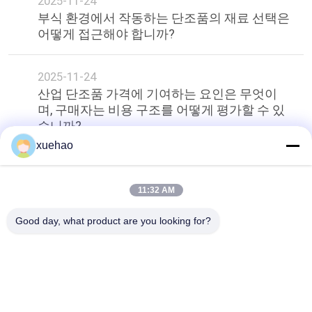
2025-11-24
부식 환경에서 작동하는 단조품의 재료 선택은
어떻게 접근해야 합니까?​​
2025-11-24
산업 단조품 가격에 기여하는 요인은 무엇이
며, 구매자는 비용 구조를 어떻게 평가할 수 있
습니까?​​
xuehao
상단
11:32 AM
Good day, what product are you looking for?
모든
무거운 강철 단조
차축 갱구 위조