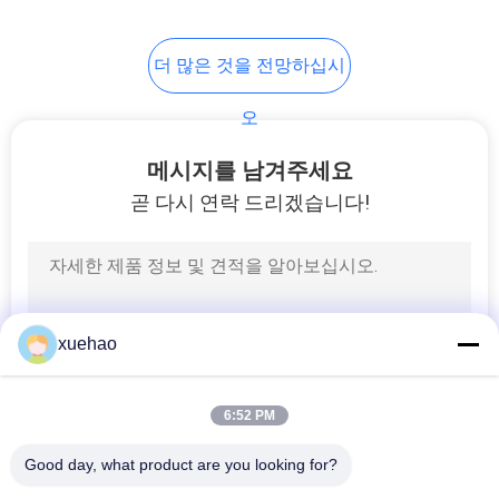
더 많은 것을 전망하십시
오
메시지를 남겨주세요
곧 다시 연락 드리겠습니다!
xuehao
6:52 PM
Good day, what product are you looking for?