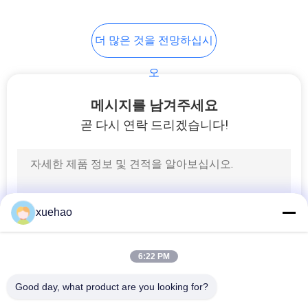
더 많은 것을 전망하십시
오
메시지를 남겨주세요
곧 다시 연락 드리겠습니다!
xuehao
6:22 PM
Good day, what product are you looking for?